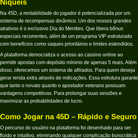
Níqueis
Na 45D, a rentabilidade do jogador é potencializada por um
sistema de recompensas dinâmico. Um dos nossos grandes
atrativos é o exclusivo Dia do Membro. Que libera bônus
especiais recorrentes, além de um programa VIP estruturado
com benefícios como saques prioritários e limites estendidos.
A plataforma democratiza o acesso ao cassino online ao
permitir apostas com depósito mínimo de apenas 5 reais. Além
disso, oferecemos um sistema de afiliados. Para quem deseja
gerar renda extra através de indicações. Essa estrutura garante
que tanto o novato quanto o apostador veterano possuam
vantagens competitivas. Para prolongar suas sessões e
maximizar as probabilidades de lucro.
Como Jogar na 45D – Rápido e Seguro
O percurso do usuário na plataforma foi desenhado para ser
fluido e intuitivo, eliminando qualquer complicação burocrática