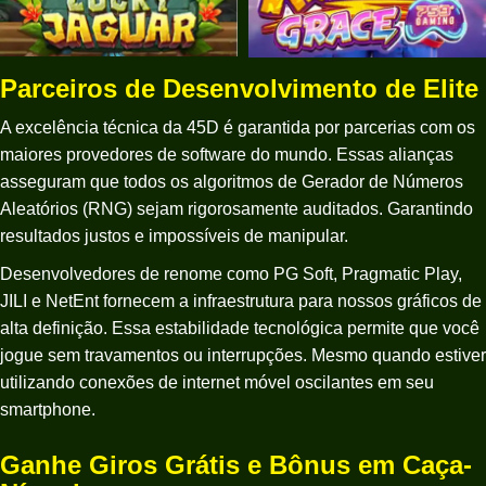
Parceiros de Desenvolvimento de Elite
A excelência técnica da 45D é garantida por parcerias com os
maiores provedores de software do mundo. Essas alianças
asseguram que todos os algoritmos de Gerador de Números
Aleatórios (RNG) sejam rigorosamente auditados. Garantindo
resultados justos e impossíveis de manipular.
Desenvolvedores de renome como PG Soft, Pragmatic Play,
JILI e NetEnt fornecem a infraestrutura para nossos gráficos de
alta definição. Essa estabilidade tecnológica permite que você
jogue sem travamentos ou interrupções. Mesmo quando estiver
utilizando conexões de internet móvel oscilantes em seu
smartphone.
Ganhe Giros Grátis e Bônus em Caça-